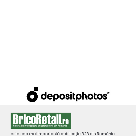
este cea mai importantă publicaţie B2B din România