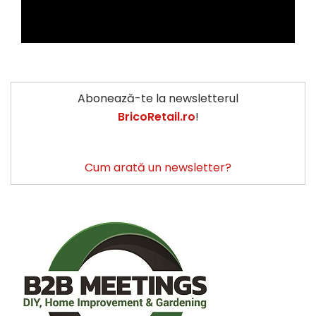
Abonează-te la newsletterul
BricoRetail.ro
!
Cum arată un newsletter?