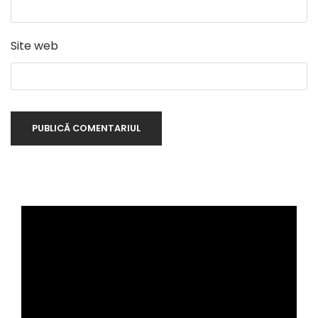
Site web