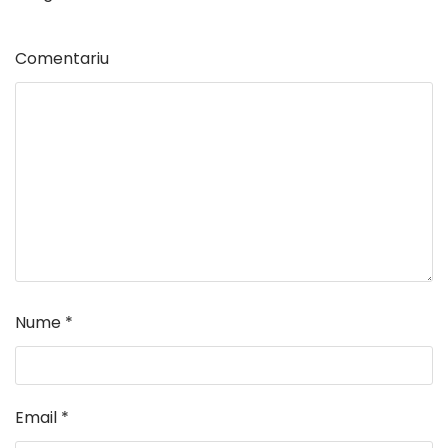
Comentariu
Nume
*
Email
*