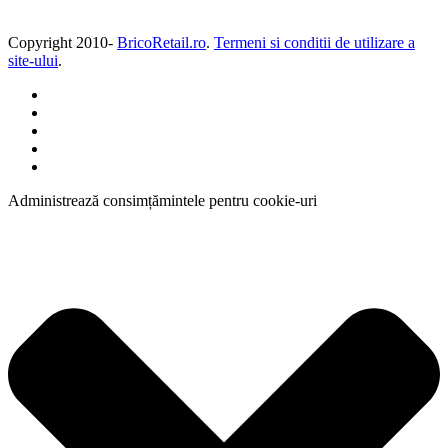
Copyright 2010-
BricoRetail.ro
.
Termeni si conditii de utilizare a
site-ului
.
Administrează consimțămintele pentru cookie-uri