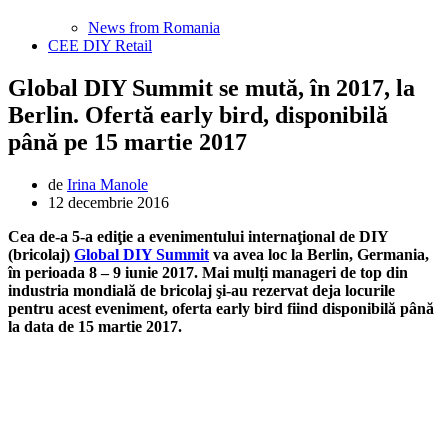
News from Romania
CEE DIY Retail
Global DIY Summit se mută, în 2017, la
Berlin. Ofertă early bird, disponibilă
până pe 15 martie 2017
de
Irina Manole
12 decembrie 2016
Cea de-a 5-a ediţie a evenimentului internaţional de DIY
(bricolaj)
Global DIY Summit
va avea loc la Berlin, Germania,
în perioada 8 – 9 iunie 2017. Mai mulți manageri de top din
industria mondială de bricolaj şi-au rezervat deja locurile
pentru acest eveniment, oferta early bird fiind disponibilă până
la data de 15 martie 2017.