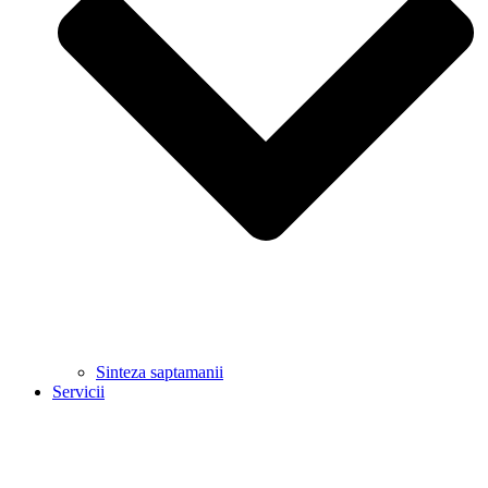
Sinteza saptamanii
Servicii