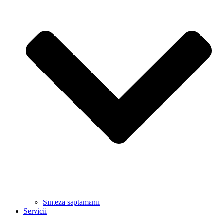
Sinteza saptamanii
Servicii