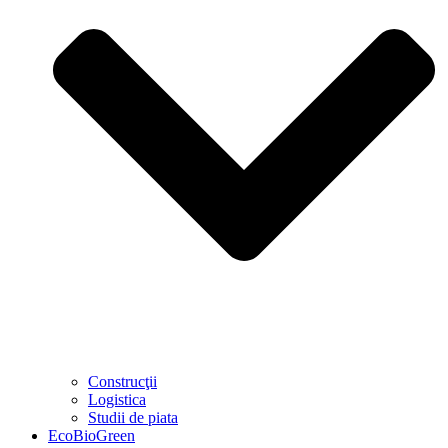
Construcţii
Logistica
Studii de piata
EcoBioGreen