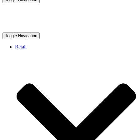
Toggle Navigation
Retail