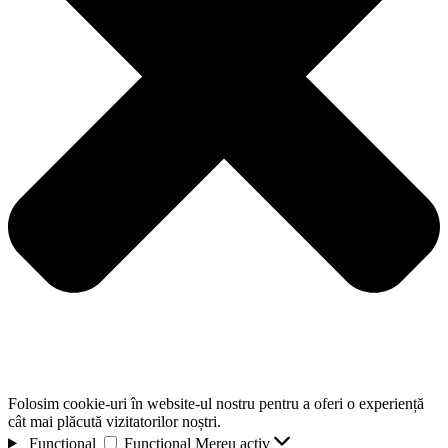
Folosim cookie-uri în website-ul nostru pentru a oferi o experiență
cât mai plăcută vizitatorilor noștri.
Functional
Functional
Mereu activ