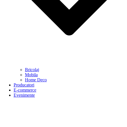
Bricolaj
Mobila
Home Deco
Producatori
E-commerce
Evenimente