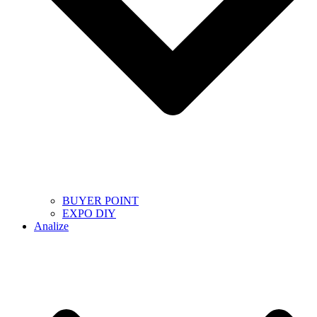
BUYER POINT
EXPO DIY
Analize