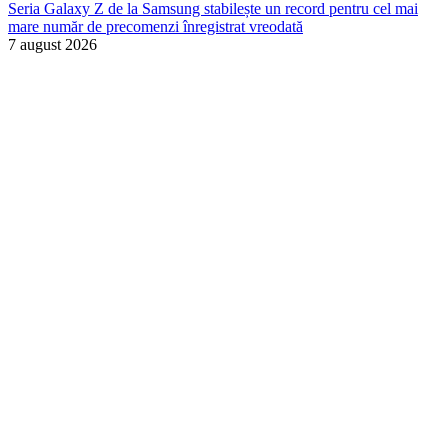
Seria Galaxy Z de la Samsung stabilește un record pentru cel mai
mare număr de precomenzi înregistrat vreodată
7 august 2026