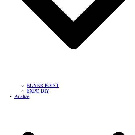
BUYER POINT
EXPO DIY
Analize