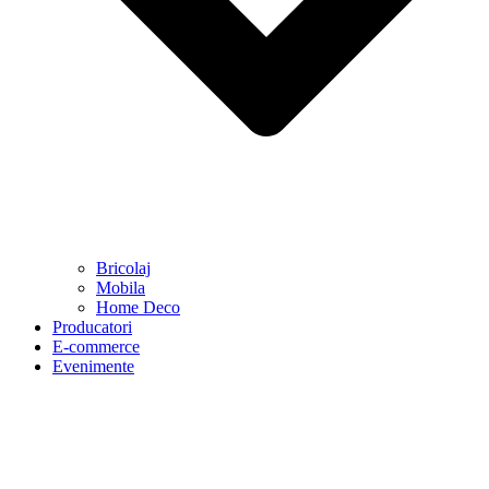
Bricolaj
Mobila
Home Deco
Producatori
E-commerce
Evenimente