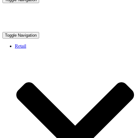
Toggle Navigation
Retail