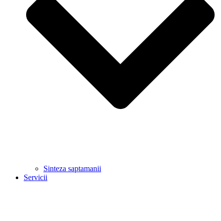
Sinteza saptamanii
Servicii