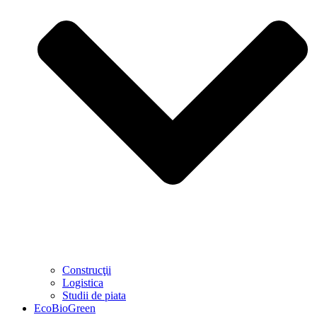
Construcţii
Logistica
Studii de piata
EcoBioGreen