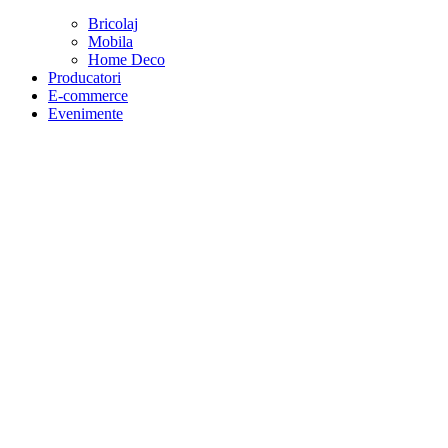
Bricolaj
Mobila
Home Deco
Producatori
E-commerce
Evenimente