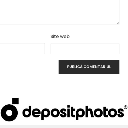
Site web