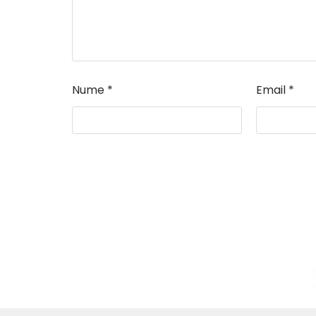
Nume
*
Email
*