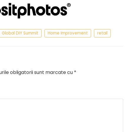
Global DIY Summit
Home Improvement
retail
ile obligatorii sunt marcate cu
*