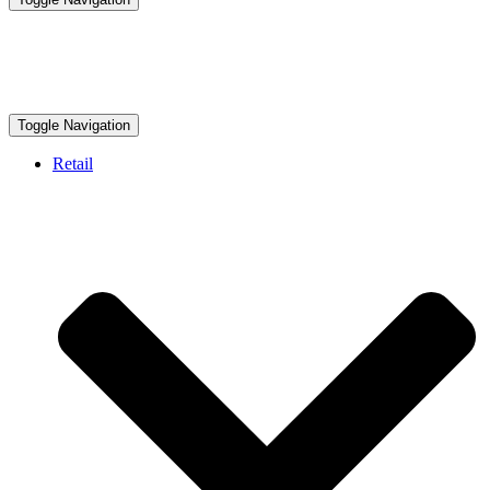
Toggle Navigation
Retail