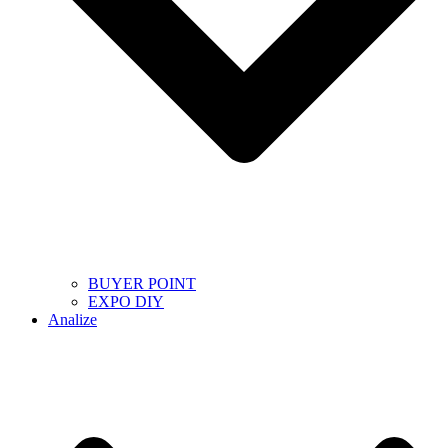
BUYER POINT
EXPO DIY
Analize