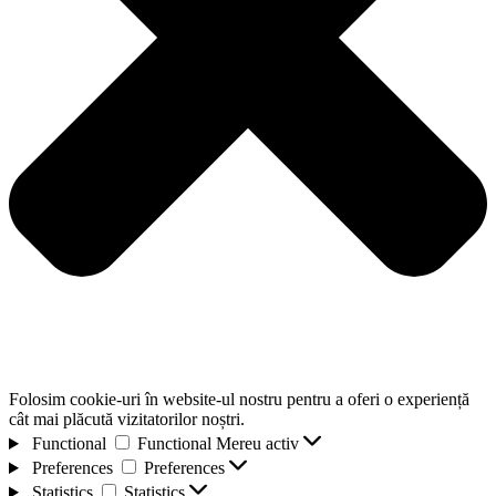
Folosim cookie-uri în website-ul nostru pentru a oferi o experiență
cât mai plăcută vizitatorilor noștri.
Functional
Functional
Mereu activ
Preferences
Preferences
Statistics
Statistics