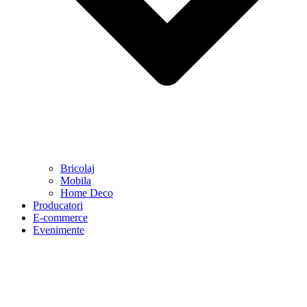
Bricolaj
Mobila
Home Deco
Producatori
E-commerce
Evenimente