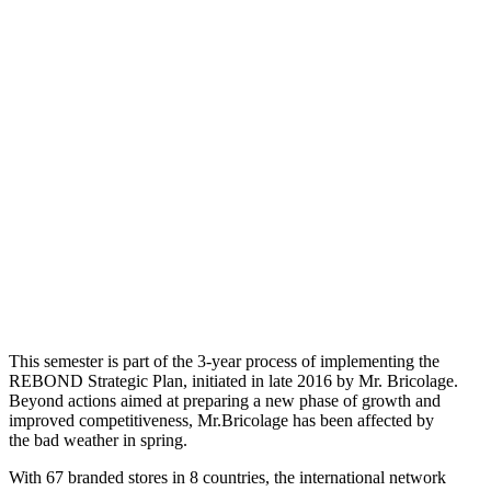
This semester is part of the 3-year process of implementing the
REBOND Strategic Plan, initiated in late 2016 by Mr. Bricolage.
Beyond actions aimed at preparing a new phase of growth and
improved competitiveness, Mr.Bricolage has been affected by
the bad weather in spring.
With 67 branded stores in 8 countries, the international network