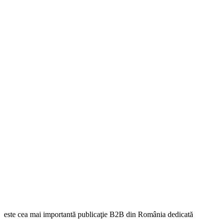
este cea mai importantă publicaţie B2B din România dedicată