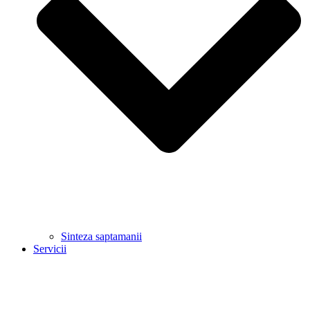
Sinteza saptamanii
Servicii