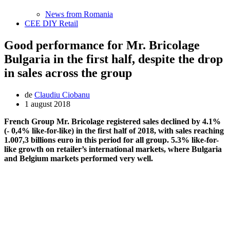
News from Romania
CEE DIY Retail
Good performance for Mr. Bricolage
Bulgaria in the first half, despite the drop
in sales across the group
de
Claudiu Ciobanu
1 august 2018
French Group Mr. Bricolage registered sales declined by 4.1%
(- 0,4% like-for-like) in the first half of 2018, with sales reaching
1.007,3 billions euro in this period for all group. 5.3% like-for-
like growth on retailer’s international markets, where Bulgaria
and Belgium markets performed very well.