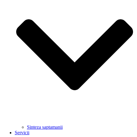
Sinteza saptamanii
Servicii