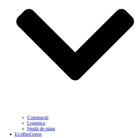
Construcţii
Logistica
Studii de piata
EcoBioGreen