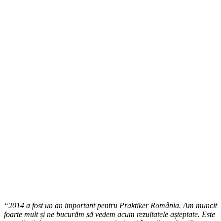
“2014 a fost un an important pentru Praktiker România. Am muncit
foarte mult și ne bucurăm să vedem acum rezultatele așteptate. Este