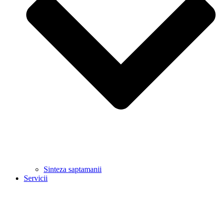
Sinteza saptamanii
Servicii