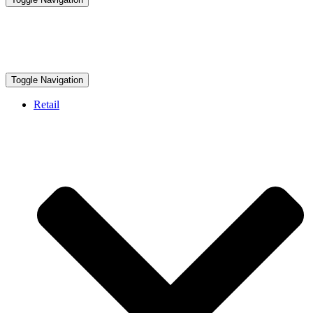
Toggle Navigation
Retail