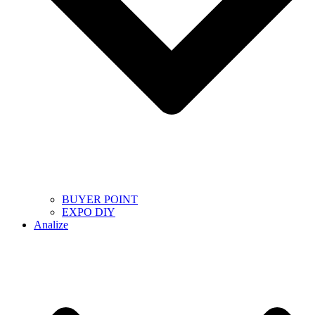
BUYER POINT
EXPO DIY
Analize