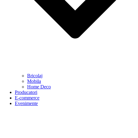
Bricolaj
Mobila
Home Deco
Producatori
E-commerce
Evenimente