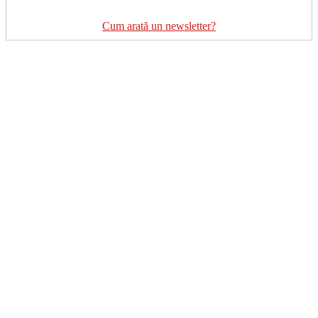
Cum arată un newsletter?