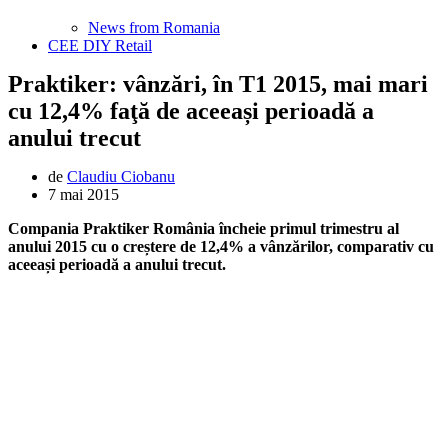
News from Romania
CEE DIY Retail
Praktiker: vânzări, în T1 2015, mai mari
cu 12,4% faţă de aceeași perioadă a
anului trecut
de
Claudiu Ciobanu
7 mai 2015
Compania Praktiker România încheie primul trimestru al
anului 2015 cu o creștere de 12,4% a vânzărilor, comparativ cu
aceeași perioadă a anului trecut.