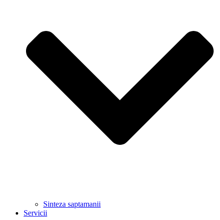
Sinteza saptamanii
Servicii