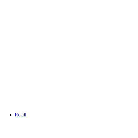
Retail