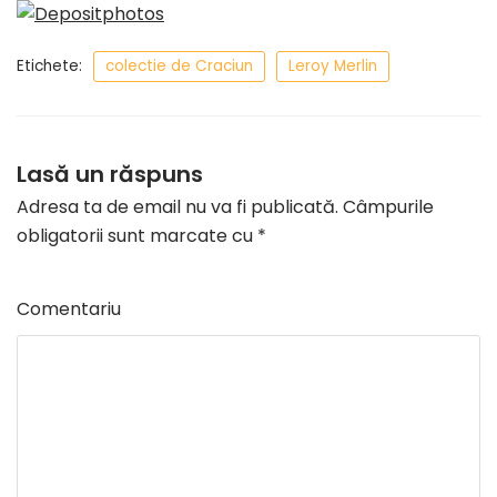
Etichete:
colectie de Craciun
Leroy Merlin
Lasă un răspuns
Adresa ta de email nu va fi publicată.
Câmpurile
obligatorii sunt marcate cu
*
Comentariu