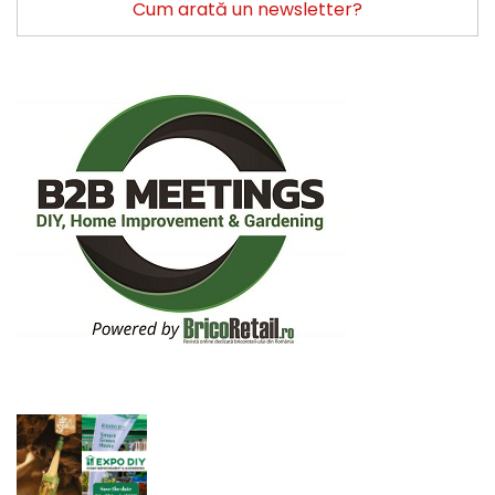
Cum arată un newsletter?