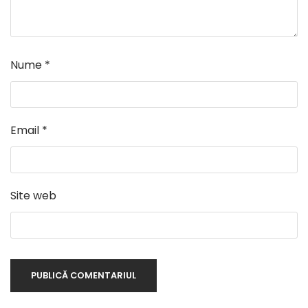
Nume
*
Email
*
Site web