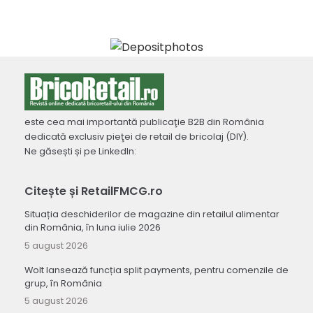
este cea mai importantă publicaţie B2B din România
dedicată exclusiv pieţei de retail de bricolaj (DIY).
Ne găsești și pe LinkedIn:
Citește și RetailFMCG.ro
Situația deschiderilor de magazine din retailul alimentar
din România, în luna iulie 2026
5 august 2026
Wolt lansează funcția split payments, pentru comenzile de
grup, în România
5 august 2026