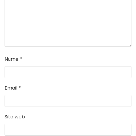
Nume
*
Email
*
Site web