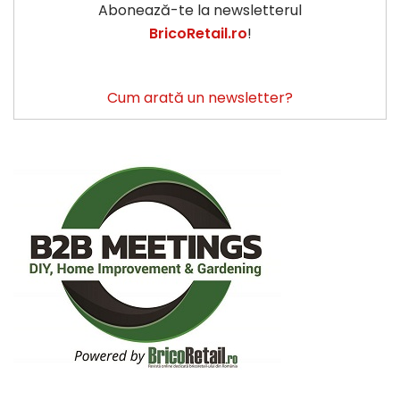
Abonează-te la newsletterul
BricoRetail.ro
!
Cum arată un newsletter?