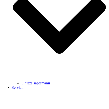
Sinteza saptamanii
Servicii