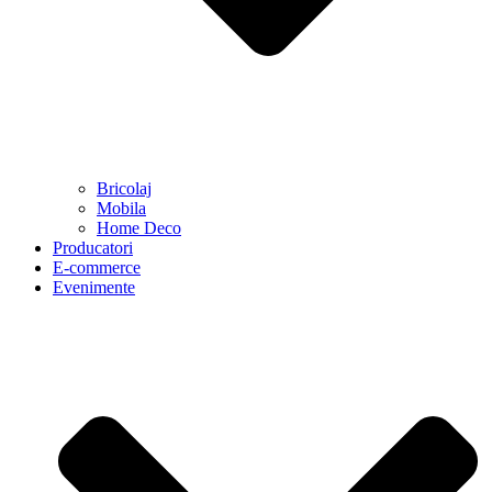
Bricolaj
Mobila
Home Deco
Producatori
E-commerce
Evenimente