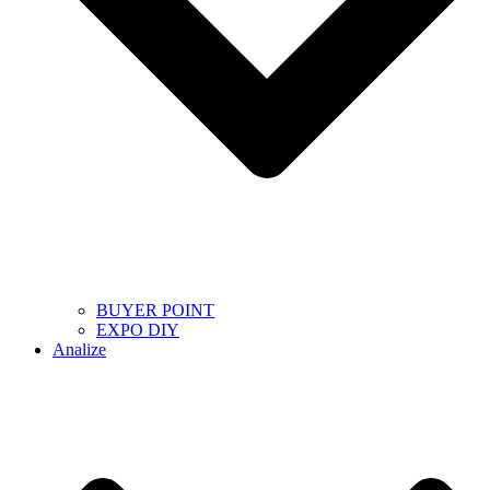
BUYER POINT
EXPO DIY
Analize