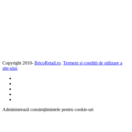
Copyright 2010-
BricoRetail.ro
.
Termeni si conditii de utilizare a
site-ului
.
Administrează consimțămintele pentru cookie-uri