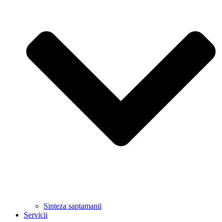
Sinteza saptamanii
Servicii