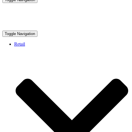
Toggle Navigation
Retail