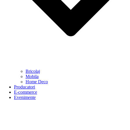
Bricolaj
Mobila
Home Deco
Producatori
E-commerce
Evenimente