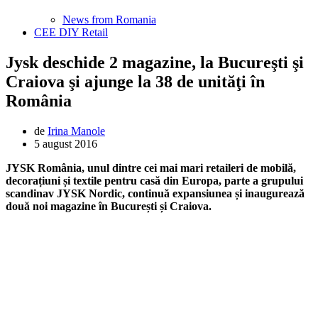
News from Romania
CEE DIY Retail
Jysk deschide 2 magazine, la Bucureşti şi
Craiova şi ajunge la 38 de unităţi în
România
de
Irina Manole
5 august 2016
JYSK România, unul dintre cei mai mari retaileri de mobilă,
decorațiuni și textile pentru casă din Europa, parte a grupului
scandinav JYSK Nordic, continuă expansiunea și inaugurează
două noi magazine în București și Craiova.