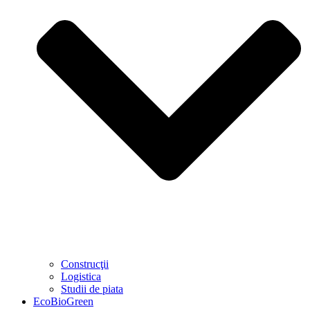
Construcţii
Logistica
Studii de piata
EcoBioGreen