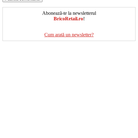
Abonează-te la newsletterul
BricoRetail.ro
!
Cum arată un newsletter?