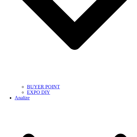
BUYER POINT
EXPO DIY
Analize