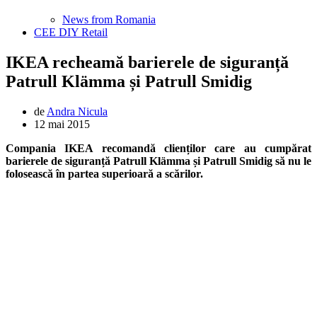
News from Romania
CEE DIY Retail
IKEA recheamă barierele de siguranță
Patrull Klämma și Patrull Smidig
de
Andra Nicula
12 mai 2015
Compania IKEA recomandă clienților care au cumpărat
barierele de siguranță Patrull Klämma și Patrull Smidig să nu le
folosească în partea superioară a scărilor.