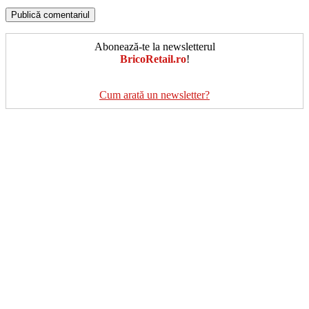
Abonează-te la newsletterul
BricoRetail.ro
!
Cum arată un newsletter?