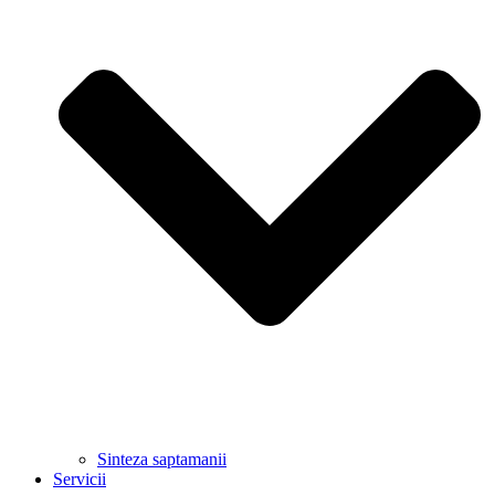
Sinteza saptamanii
Servicii