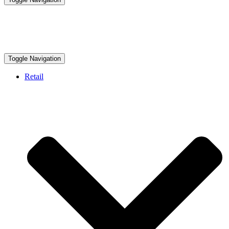
Toggle Navigation
Retail