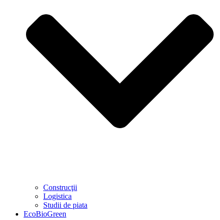
Construcţii
Logistica
Studii de piata
EcoBioGreen