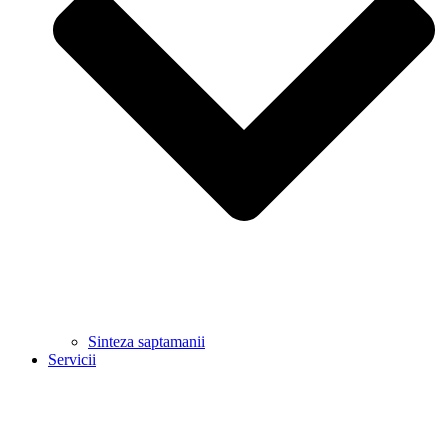
Sinteza saptamanii
Servicii