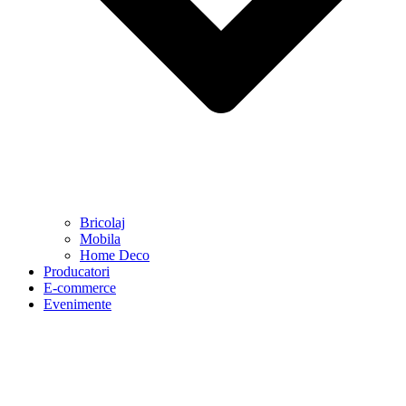
Bricolaj
Mobila
Home Deco
Producatori
E-commerce
Evenimente