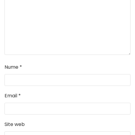
Nume
*
Email
*
Site web