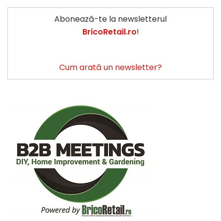
Abonează-te la newsletterul
BricoRetail.ro
!
Cum arată un newsletter?