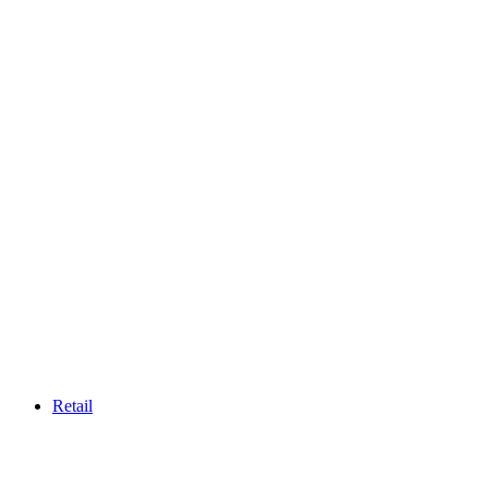
Retail