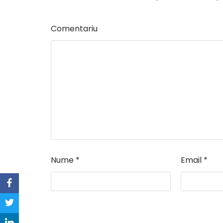
Comentariu
Nume
*
Email
*