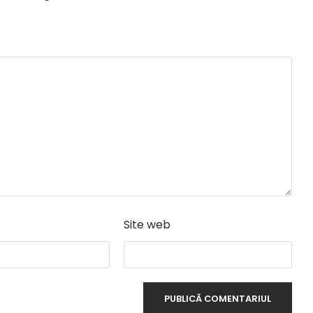
Site web