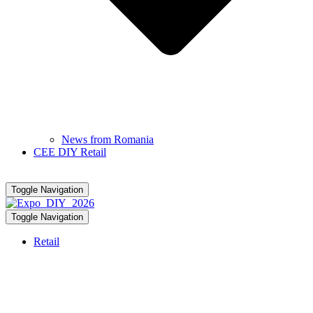
News from Romania
CEE DIY Retail
Toggle Navigation
Toggle Navigation
Retail