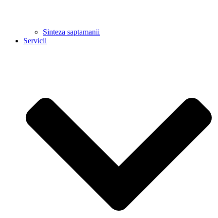
Sinteza saptamanii
Servicii