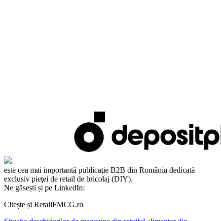
este cea mai importantă publicaţie B2B din România dedicată
exclusiv pieţei de retail de bricolaj (DIY).
Ne găsești și pe LinkedIn:
Citește și RetailFMCG.ro