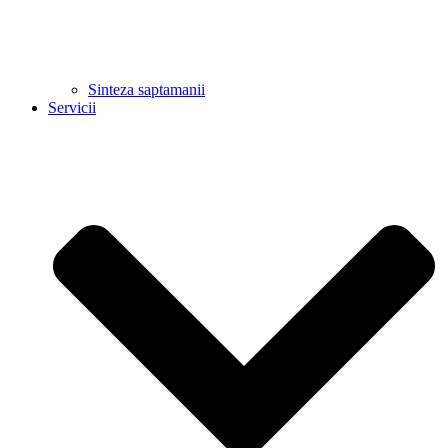
Sinteza saptamanii
Servicii