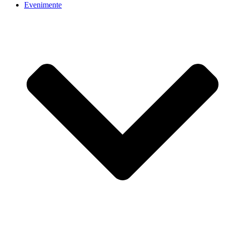
Evenimente