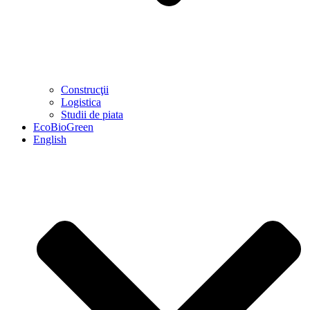
Construcţii
Logistica
Studii de piata
EcoBioGreen
English