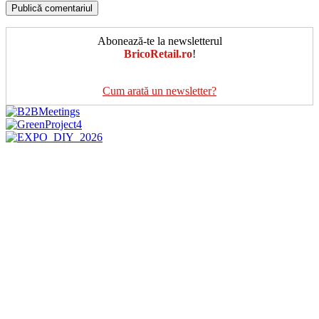
Abonează-te la newsletterul
BricoRetail.ro
!
Cum arată un newsletter?