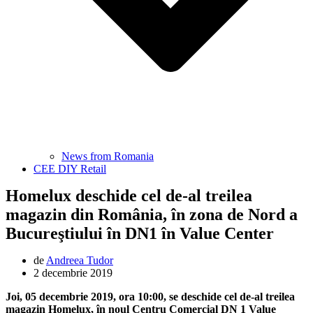
News from Romania
CEE DIY Retail
Homelux deschide cel de-al treilea
magazin din România, în zona de Nord a
Bucureştiului în DN1 în Value Center
de
Andreea Tudor
2 decembrie 2019
Joi, 05 decembrie 2019, ora 10:00, se deschide cel de-al treilea
magazin Homelux, în noul Centru Comercial DN 1 Value