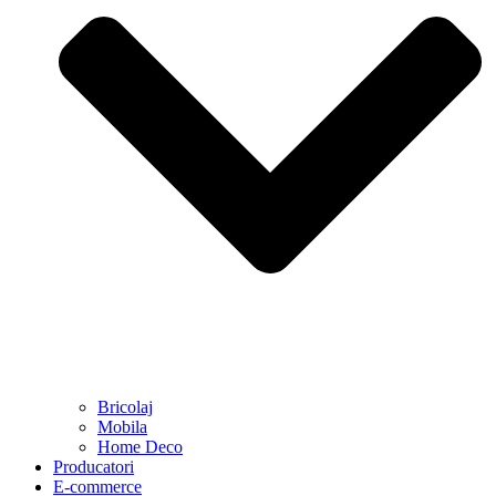
Bricolaj
Mobila
Home Deco
Producatori
E-commerce