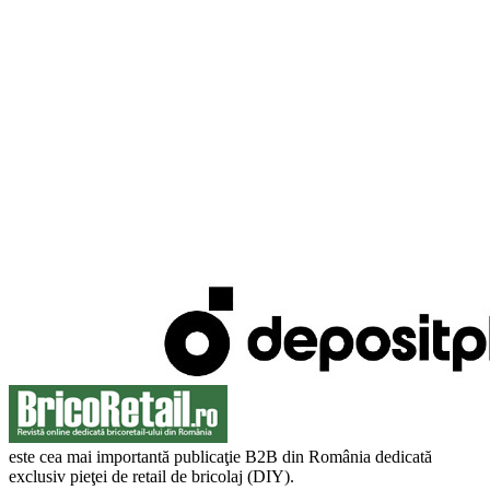
este cea mai importantă publicaţie B2B din România dedicată
exclusiv pieţei de retail de bricolaj (DIY).