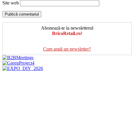
Site web
Abonează-te la newsletterul
BricoRetail.ro
!
Cum arată un newsletter?