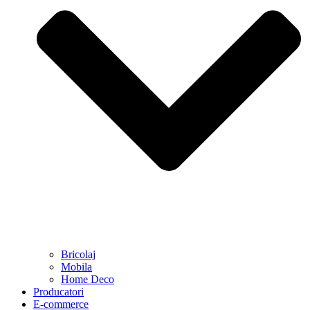
Bricolaj
Mobila
Home Deco
Producatori
E-commerce