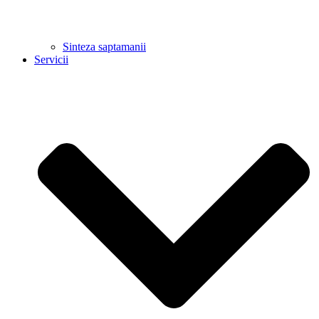
Sinteza saptamanii
Servicii