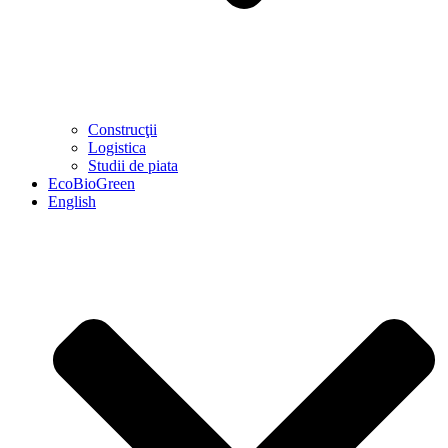
Construcţii
Logistica
Studii de piata
EcoBioGreen
English