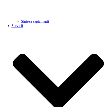
Sinteza saptamanii
Servicii