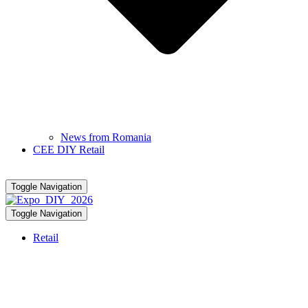
News from Romania
CEE DIY Retail
Toggle Navigation
Toggle Navigation
Retail