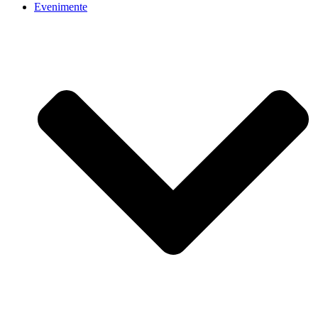
Evenimente