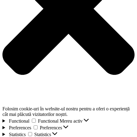
Folosim cookie-uri în website-ul nostru pentru a oferi o experiență
cât mai plăcută vizitatorilor noștri.
Functional
Functional
Mereu activ
Preferences
Preferences
Statistics
Statistics