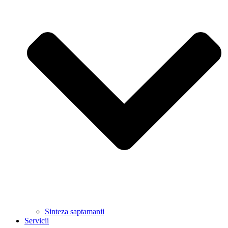
Sinteza saptamanii
Servicii