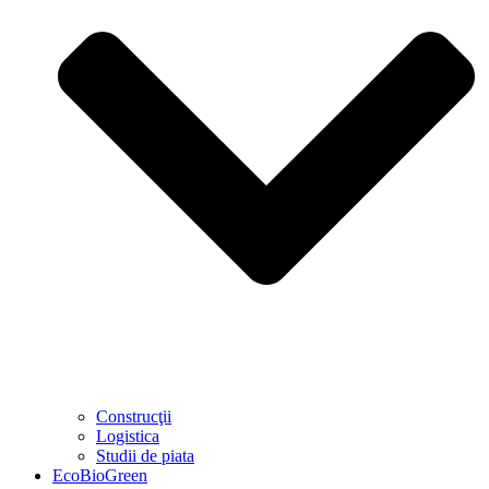
Construcţii
Logistica
Studii de piata
EcoBioGreen