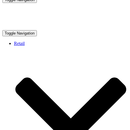
Toggle Navigation
Retail