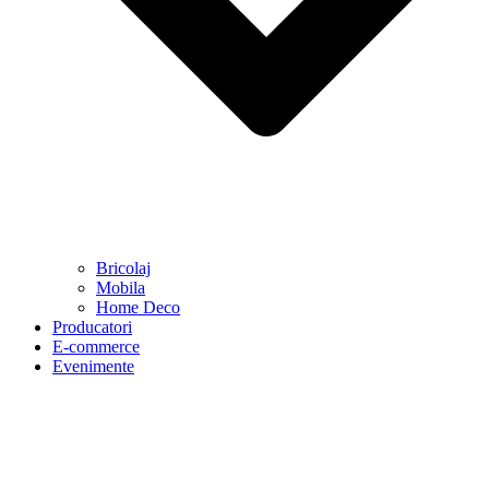
Bricolaj
Mobila
Home Deco
Producatori
E-commerce
Evenimente