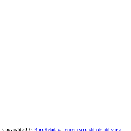
Copyright 2010-
BricoRetail.ro
.
Termeni si conditii de utilizare a