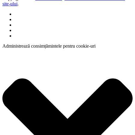
site-ului
.
Administrează consimțămintele pentru cookie-uri