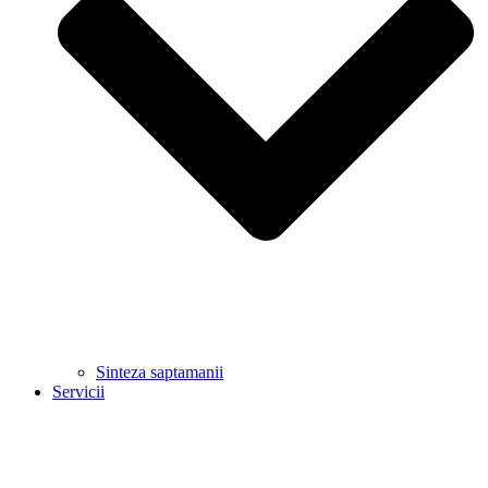
Sinteza saptamanii
Servicii