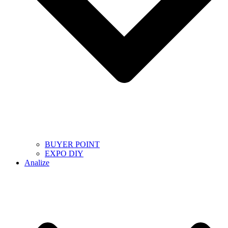
BUYER POINT
EXPO DIY
Analize