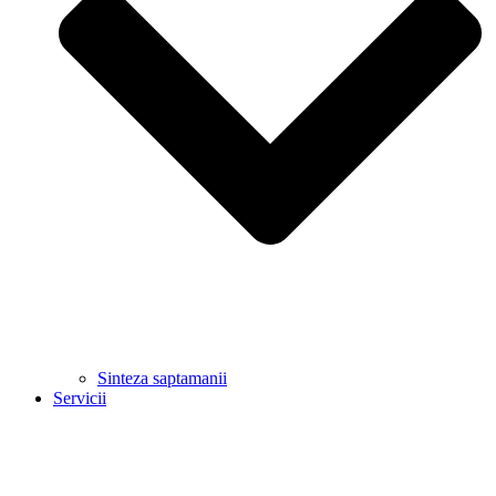
Sinteza saptamanii
Servicii