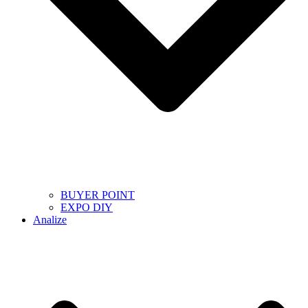
BUYER POINT
EXPO DIY
Analize