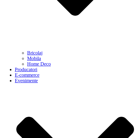
Bricolaj
Mobila
Home Deco
Producatori
E-commerce
Evenimente