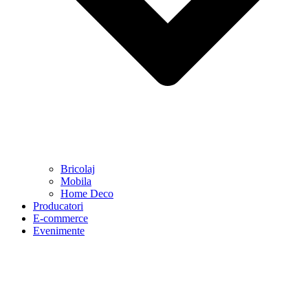
Bricolaj
Mobila
Home Deco
Producatori
E-commerce
Evenimente