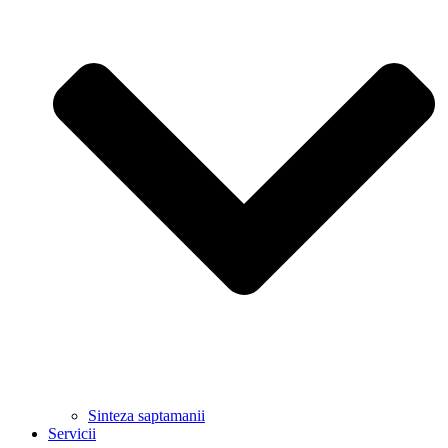
Sinteza saptamanii
Servicii