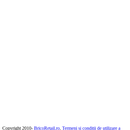
Copyright 2010-
BricoRetail.ro
.
Termeni si conditii de utilizare a