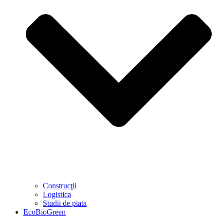
Construcţii
Logistica
Studii de piata
EcoBioGreen