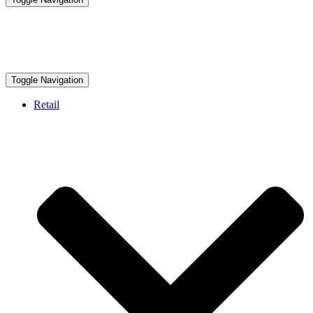
Toggle Navigation
Retail