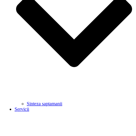
Sinteza saptamanii
Servicii