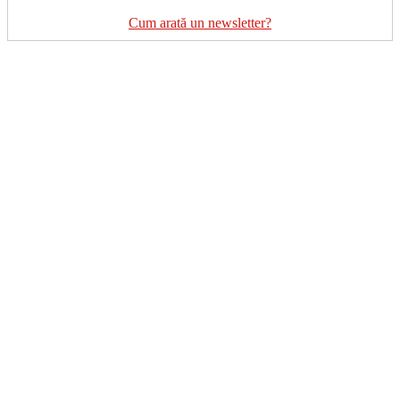
Cum arată un newsletter?