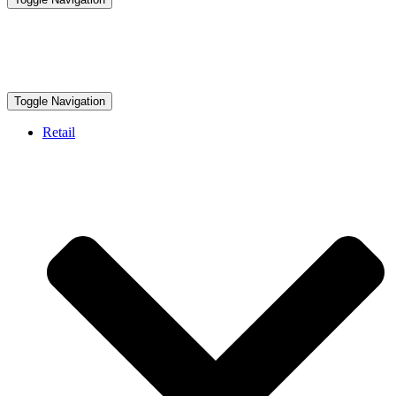
Toggle Navigation
Retail