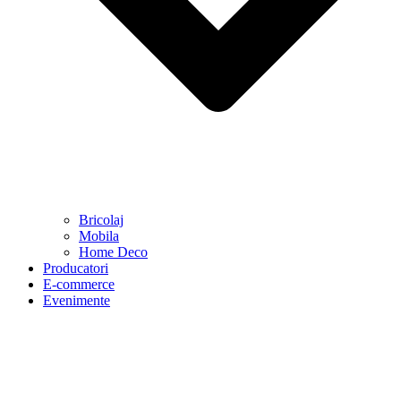
Bricolaj
Mobila
Home Deco
Producatori
E-commerce
Evenimente