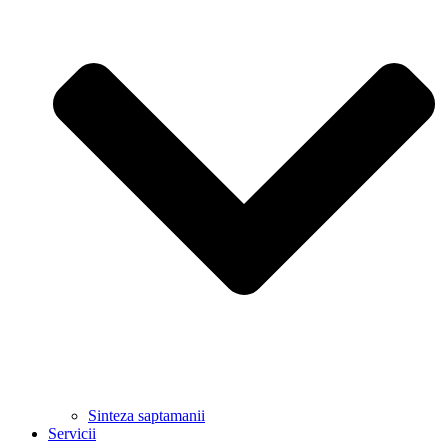
Sinteza saptamanii
Servicii