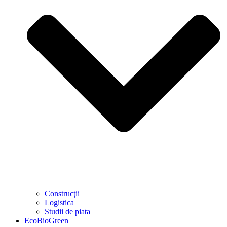
Construcţii
Logistica
Studii de piata
EcoBioGreen