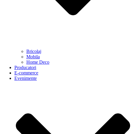
Bricolaj
Mobila
Home Deco
Producatori
E-commerce
Evenimente