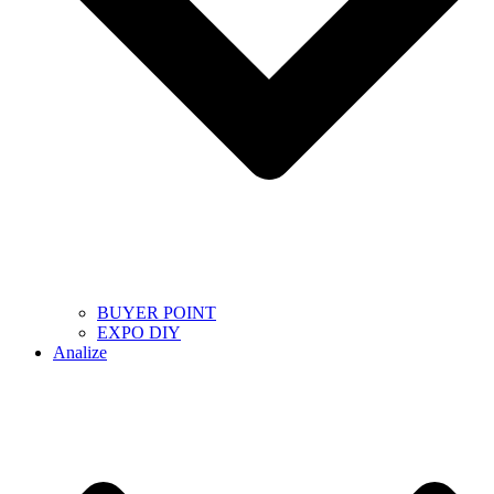
BUYER POINT
EXPO DIY
Analize