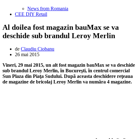
News from Romania
CEE DIY Retail
Al doilea fost magazin bauMax se va
deschide sub brandul Leroy Merlin
de
Claudiu Ciobanu
26 mai 2015
Vineri, 29 mai 2015, un alt fost magazin bauMax se va deschide
sub brandul Leroy Merlin, în Bucureşti, în centrul comercial
Sun Plaza din Piaţa Sudului. După aceasta deschidere reţeaua
de magazine de bricolaj Leroy Merlin va număra 4 magazine.