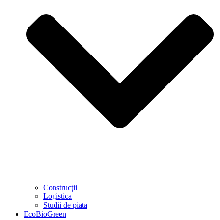
Construcţii
Logistica
Studii de piata
EcoBioGreen