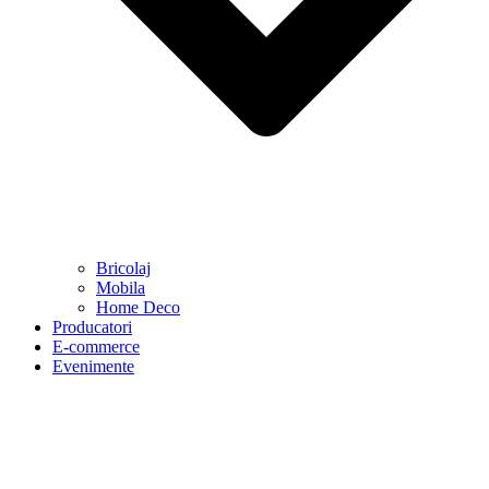
Bricolaj
Mobila
Home Deco
Producatori
E-commerce
Evenimente