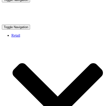
Toggle Navigation
Retail