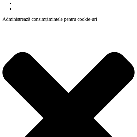
Administrează consimțămintele pentru cookie-uri