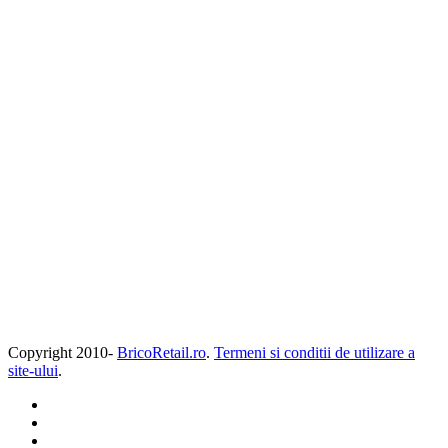
Copyright 2010-
BricoRetail.ro
.
Termeni si conditii de utilizare a
site-ului
.