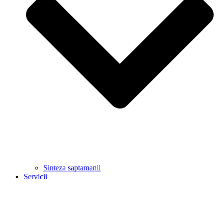
Sinteza saptamanii
Servicii