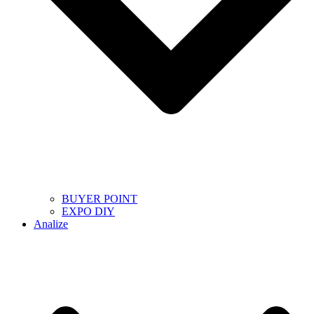
BUYER POINT
EXPO DIY
Analize