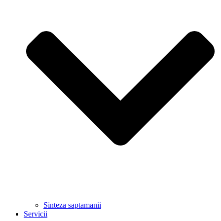
Sinteza saptamanii
Servicii