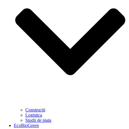
Construcţii
Logistica
Studii de piata
EcoBioGreen