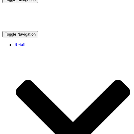
Toggle Navigation
Retail