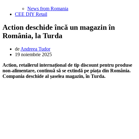
News from Romania
CEE DIY Retail
Action deschide încă un magazin în
România, la Turda
de
Andreea Tudor
19 noiembrie 2025
Action, retailerul internațional de tip discount pentru produse
non-alimentare, continuă să se extindă pe piața din România.
Compania deschide al șaselea magazin, în Turda.