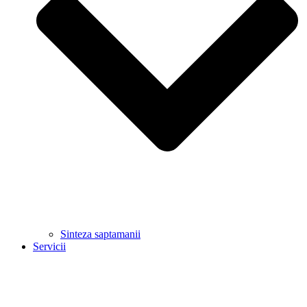
Sinteza saptamanii
Servicii