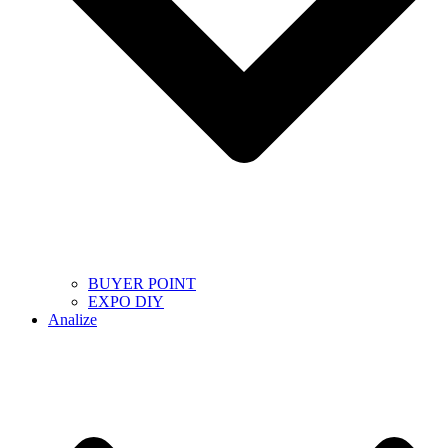
BUYER POINT
EXPO DIY
Analize