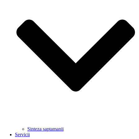
Sinteza saptamanii
Servicii