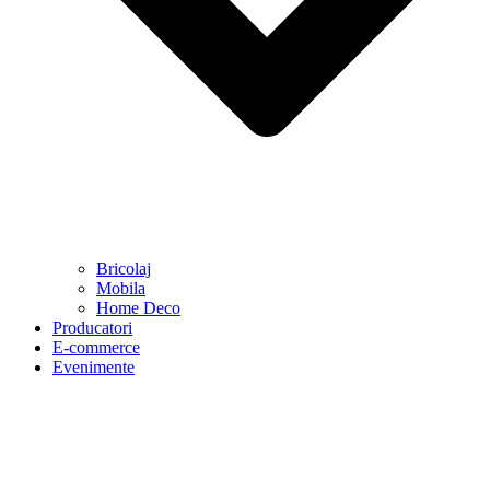
Bricolaj
Mobila
Home Deco
Producatori
E-commerce
Evenimente