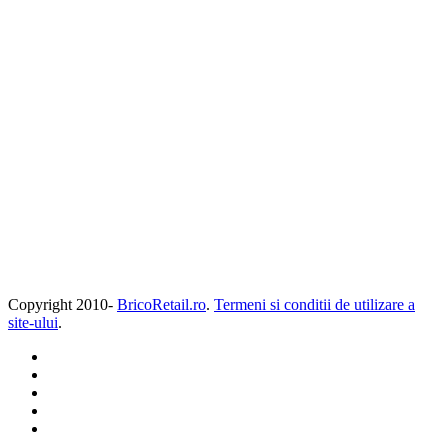
Copyright 2010-
BricoRetail.ro
.
Termeni si conditii de utilizare a
site-ului
.