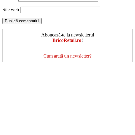
Site web
Abonează-te la newsletterul
BricoRetail.ro
!
Cum arată un newsletter?