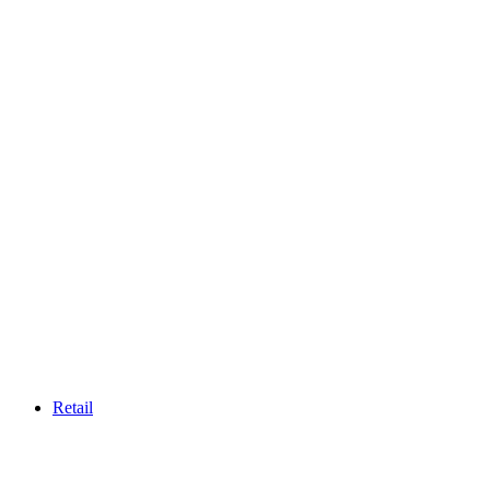
Retail