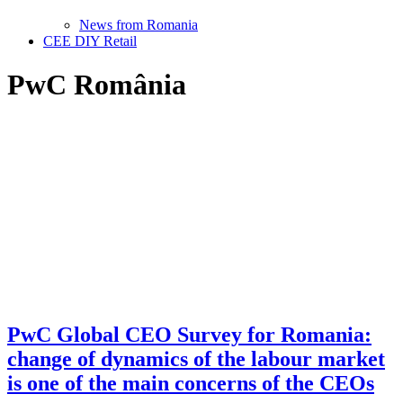
News from Romania
CEE DIY Retail
PwC România
PwC Global CEO Survey for Romania:
change of dynamics of the labour market
is one of the main concerns of the CEOs