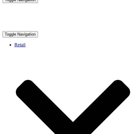
Toggle Navigation
Retail