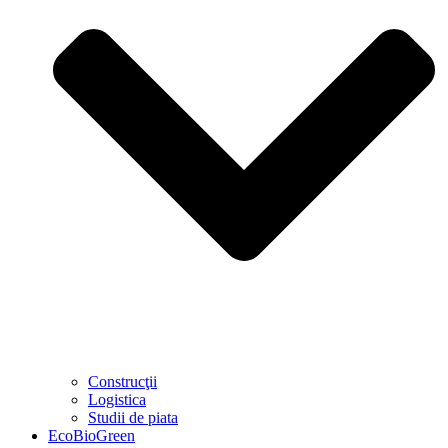
Construcţii
Logistica
Studii de piata
EcoBioGreen