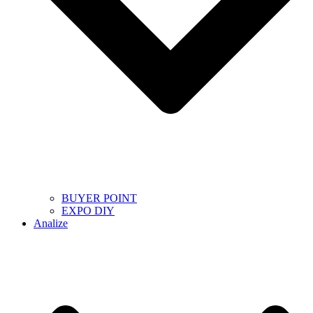
BUYER POINT
EXPO DIY
Analize