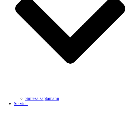
Sinteza saptamanii
Servicii