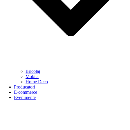
Bricolaj
Mobila
Home Deco
Producatori
E-commerce
Evenimente