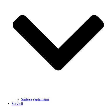
Sinteza saptamanii
Servicii