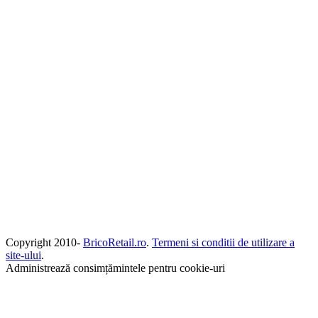
Copyright 2010-
BricoRetail.ro
.
Termeni si conditii de utilizare a
site-ului
.
Administrează consimțămintele pentru cookie-uri