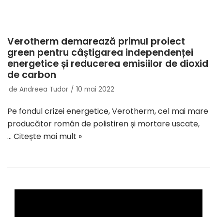
Verotherm demarează primul proiect
green pentru câștigarea independenței
energetice și reducerea emisiilor de dioxid
de carbon
de
Andreea Tudor
10 mai 2022
Pe fondul crizei energetice, Verotherm, cel mai mare
producător român de polistiren și mortare uscate,
…
Citește mai mult »