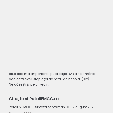
este cea mai importantă publicaţie B2B din România
dedicată exclusiv pieţei de retail de bricolaj (DIY).
Ne găsești și pe LinkedIn:
Citește și RetailFMCG.ro
Retail & FMCG – Sinteza săptămânii 3 – 7 august 2026