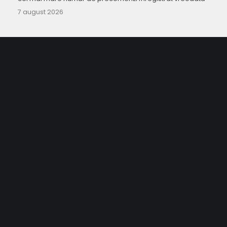
7 august 2026