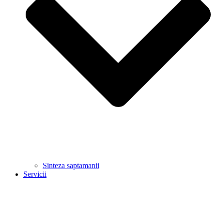
Sinteza saptamanii
Servicii