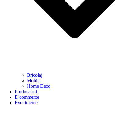
Bricolaj
Mobila
Home Deco
Producatori
E-commerce
Evenimente