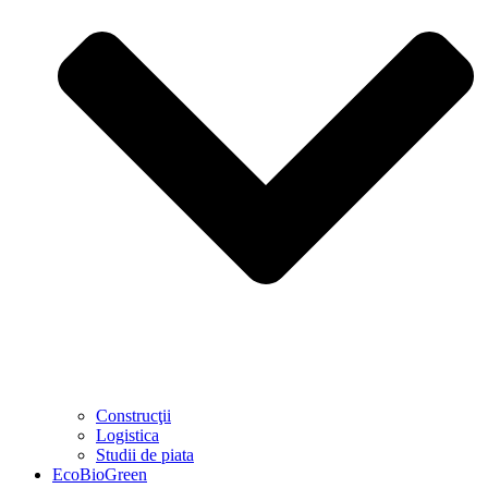
Construcţii
Logistica
Studii de piata
EcoBioGreen