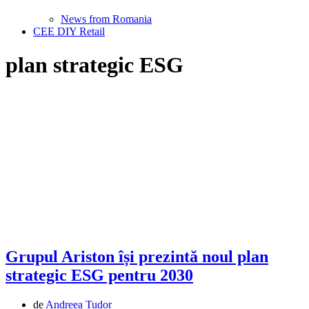
News from Romania
CEE DIY Retail
plan strategic ESG
Grupul Ariston își prezintă noul plan
strategic ESG pentru 2030
de
Andreea Tudor