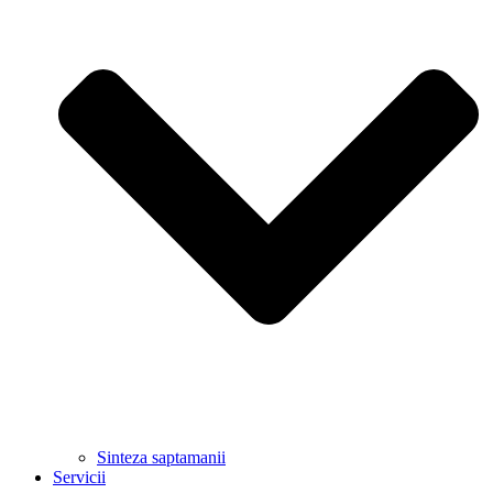
Sinteza saptamanii
Servicii