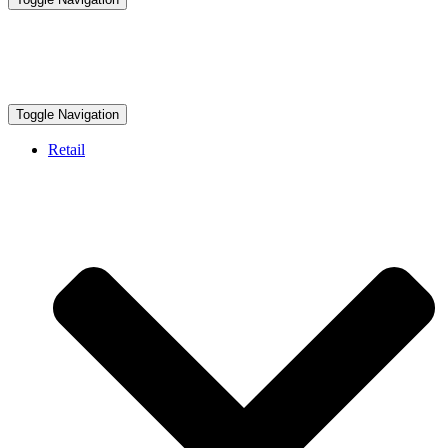
Toggle Navigation
Retail