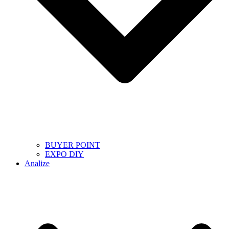
BUYER POINT
EXPO DIY
Analize