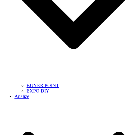
BUYER POINT
EXPO DIY
Analize