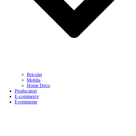
Bricolaj
Mobila
Home Deco
Producatori
E-commerce
Evenimente