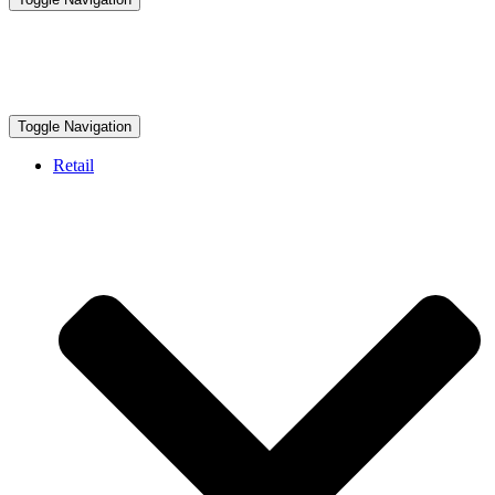
Toggle Navigation
Retail