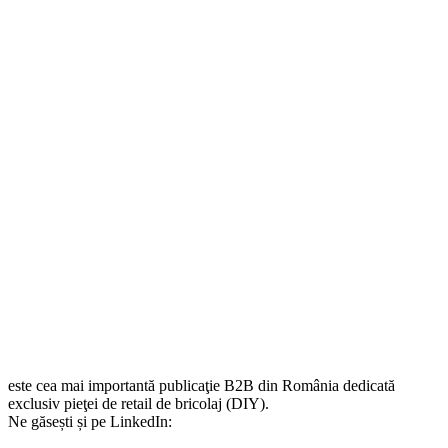
este cea mai importantă publicaţie B2B din România dedicată
exclusiv pieţei de retail de bricolaj (DIY).
Ne găsești și pe LinkedIn: