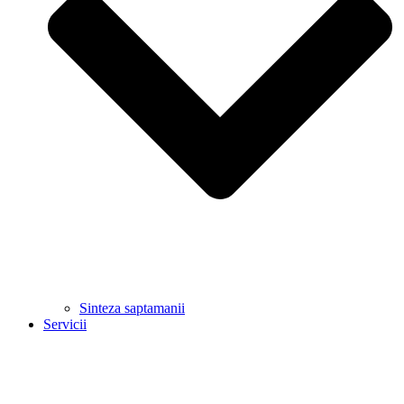
Sinteza saptamanii
Servicii