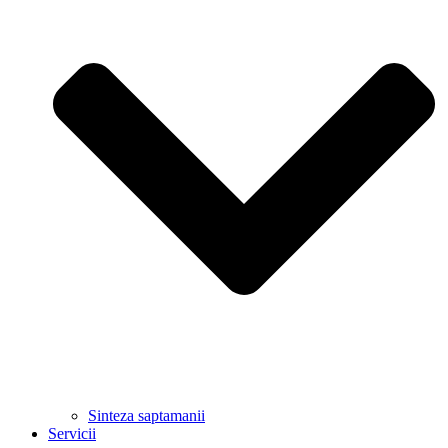
Sinteza saptamanii
Servicii