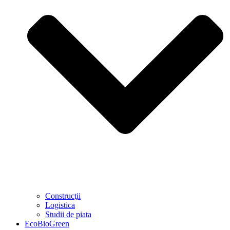
Construcţii
Logistica
Studii de piata
EcoBioGreen