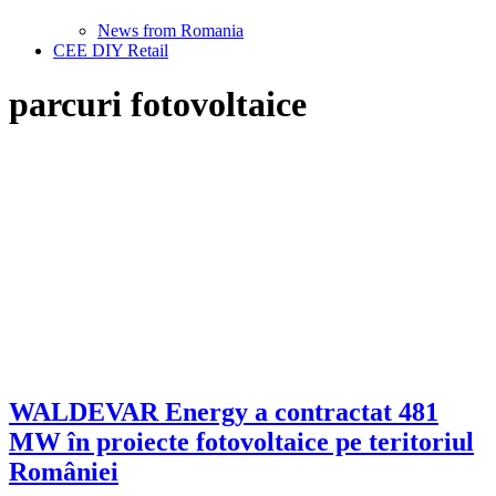
News from Romania
CEE DIY Retail
parcuri fotovoltaice
WALDEVAR Energy a contractat 481
MW în proiecte fotovoltaice pe teritoriul
României