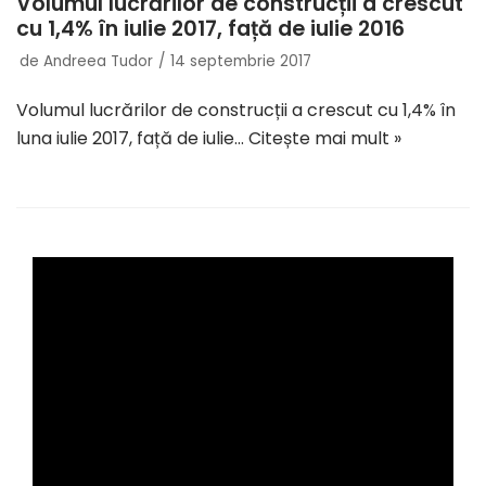
Volumul lucrărilor de construcții a crescut
cu 1,4% în iulie 2017, față de iulie 2016
de
Andreea Tudor
14 septembrie 2017
Volumul lucrărilor de construcții a crescut cu 1,4% în
luna iulie 2017, față de iulie…
Citește mai mult »