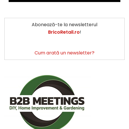
Abonează-te la newsletterul
BricoRetail.ro
!
Cum arată un newsletter?