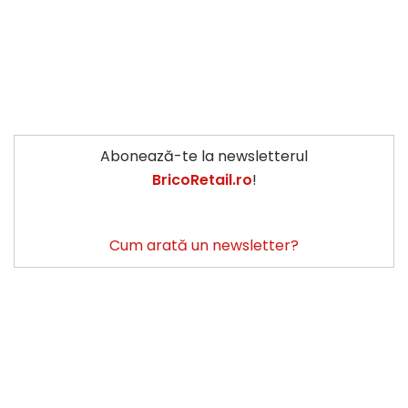
Abonează-te la newsletterul
BricoRetail.ro
!
Cum arată un newsletter?