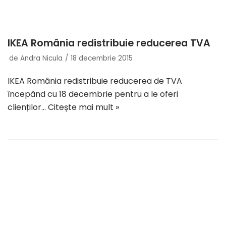
IKEA România redistribuie reducerea TVA
de
Andra Nicula
18 decembrie 2015
IKEA România redistribuie reducerea de TVA
începând cu 18 decembrie pentru a le oferi
clienților…
Citește mai mult »