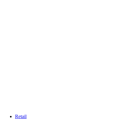
Retail