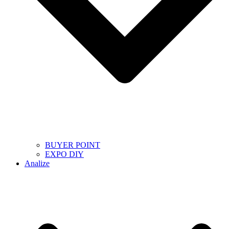
BUYER POINT
EXPO DIY
Analize