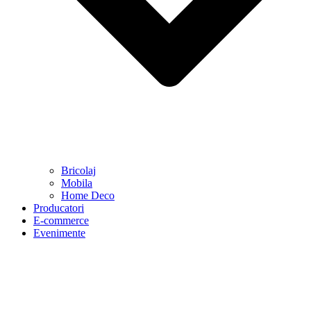
Bricolaj
Mobila
Home Deco
Producatori
E-commerce
Evenimente