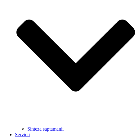
Sinteza saptamanii
Servicii