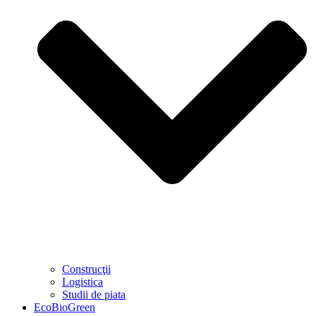
Construcţii
Logistica
Studii de piata
EcoBioGreen