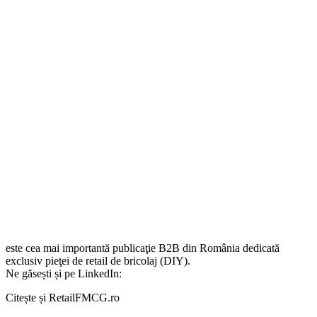
este cea mai importantă publicaţie B2B din România dedicată
exclusiv pieţei de retail de bricolaj (DIY).
Ne găsești și pe LinkedIn:
Citește și RetailFMCG.ro