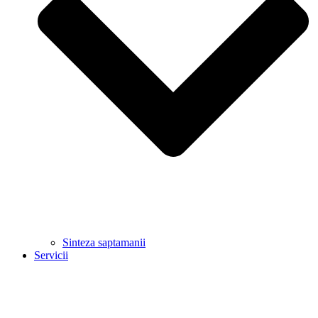
Sinteza saptamanii
Servicii