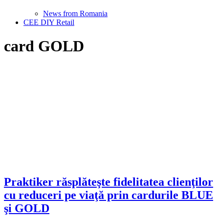
News from Romania
CEE DIY Retail
card GOLD
Praktiker răsplăteşte fidelitatea clienţilor
cu reduceri pe viaţă prin cardurile BLUE
şi GOLD