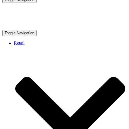
Toggle Navigation
Retail