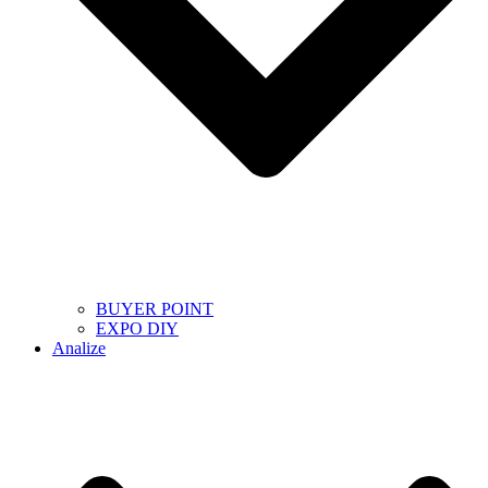
BUYER POINT
EXPO DIY
Analize