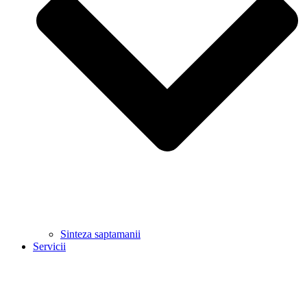
Sinteza saptamanii
Servicii