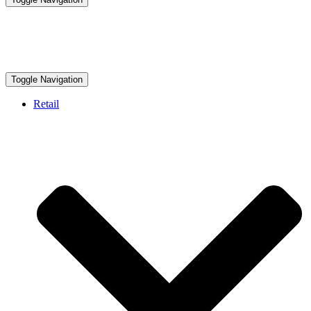
Toggle Navigation
Retail