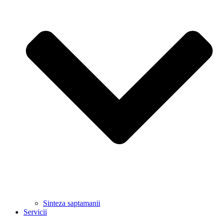
Sinteza saptamanii
Servicii