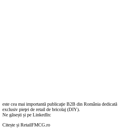
este cea mai importantă publicaţie B2B din România dedicată
exclusiv pieţei de retail de bricolaj (DIY).
Ne găsești și pe LinkedIn:
Citește și RetailFMCG.ro