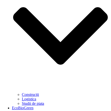
Construcţii
Logistica
Studii de piata
EcoBioGreen