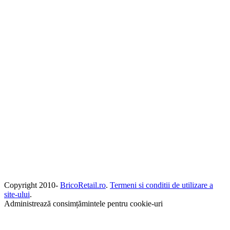
Copyright 2010-
BricoRetail.ro
.
Termeni si conditii de utilizare a
site-ului
.
Administrează consimțămintele pentru cookie-uri