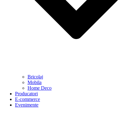
Bricolaj
Mobila
Home Deco
Producatori
E-commerce
Evenimente