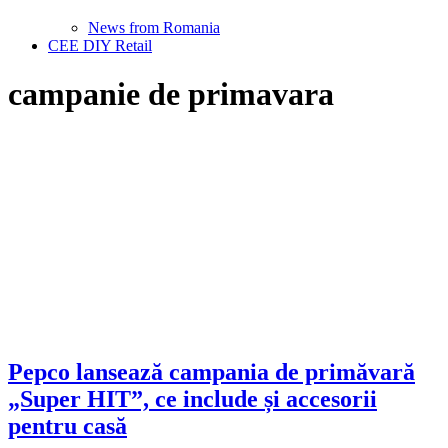
News from Romania
CEE DIY Retail
campanie de primavara
Pepco lansează campania de primăvară
„Super HIT”, ce include și accesorii
pentru casă