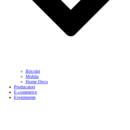
Bricolaj
Mobila
Home Deco
Producatori
E-commerce
Evenimente