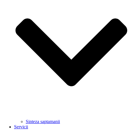
Sinteza saptamanii
Servicii