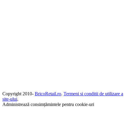
Copyright 2010-
BricoRetail.ro
.
Termeni si conditii de utilizare a
site-ului
.
Administrează consimțămintele pentru cookie-uri