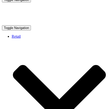
Toggle Navigation
Retail