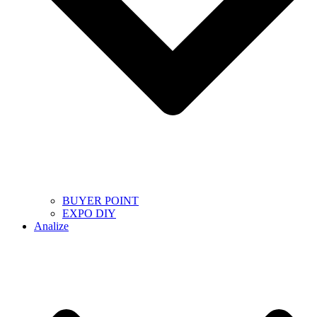
BUYER POINT
EXPO DIY
Analize