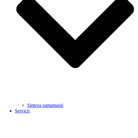
Sinteza saptamanii
Servicii