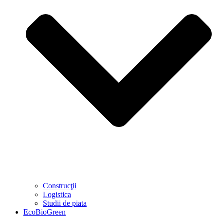
Construcţii
Logistica
Studii de piata
EcoBioGreen