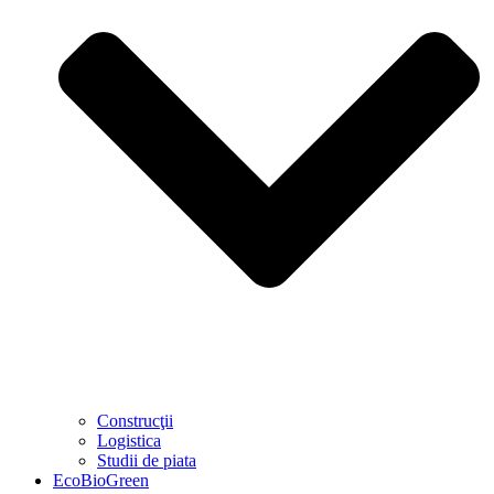
Construcţii
Logistica
Studii de piata
EcoBioGreen