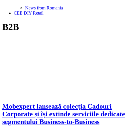
News from Romania
CEE DIY Retail
B2B
Mobexpert lansează colecția Cadouri
Corporate și își extinde serviciile dedicate
segmentului Business-to-Business