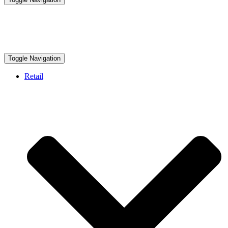
Toggle Navigation
Retail