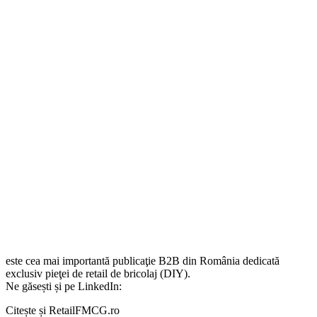
este cea mai importantă publicaţie B2B din România dedicată
exclusiv pieţei de retail de bricolaj (DIY).
Ne găsești și pe LinkedIn:
Citește și RetailFMCG.ro