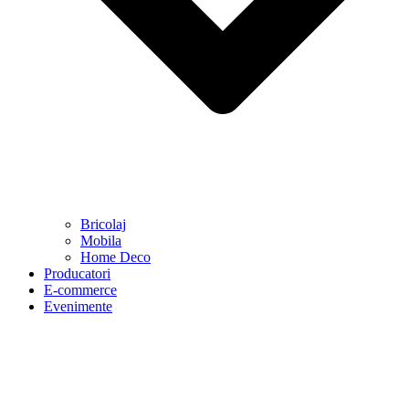
Bricolaj
Mobila
Home Deco
Producatori
E-commerce
Evenimente