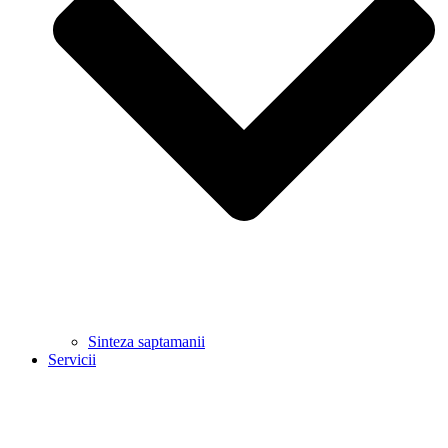
Sinteza saptamanii
Servicii