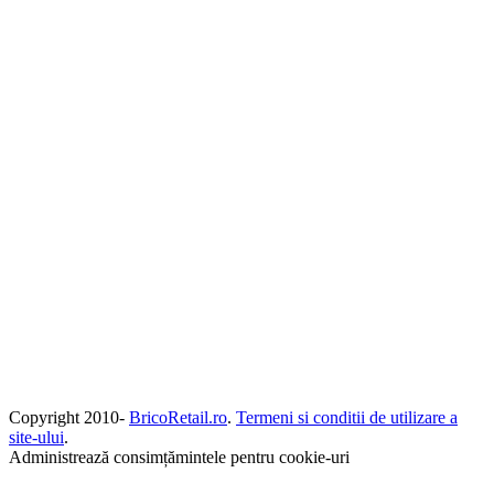
Copyright 2010-
BricoRetail.ro
.
Termeni si conditii de utilizare a
site-ului
.
Administrează consimțămintele pentru cookie-uri