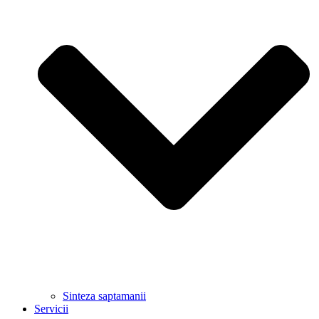
Sinteza saptamanii
Servicii