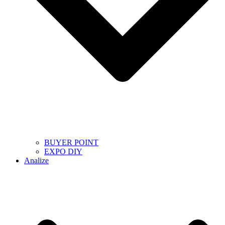
BUYER POINT
EXPO DIY
Analize