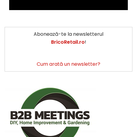
Abonează-te la newsletterul
BricoRetail.ro
!
Cum arată un newsletter?