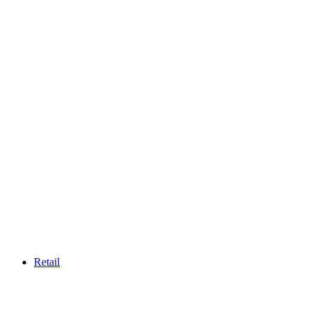
Retail